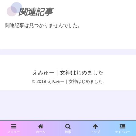
関連記事
関連記事は見つかりませんでした。
えみゅー｜女神はじめました
© 2019 えみゅー｜女神はじめました.
メニュー
ホーム
検索
トップ
サイドバー