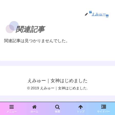
えみゅー
関連記事
関連記事は見つかりませんでした。
えみゅー｜女神はじめました
© 2019 えみゅー｜女神はじめました.
メニュー
ホーム
検索
トップ
サイドバー