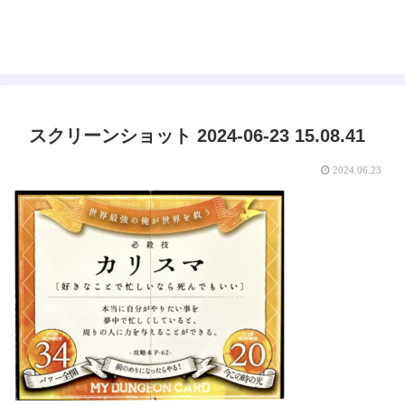
えみゅー｜女神はじめました
スクリーンショット 2024-06-23 15.08.41
2024.06.23