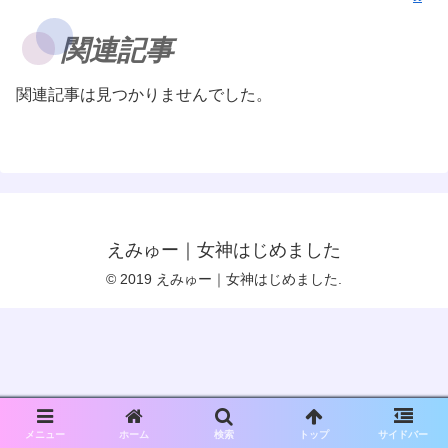
関連記事
関連記事は見つかりませんでした。
えみゅー｜女神はじめました
© 2019 えみゅー｜女神はじめました.
メニュー
ホーム
検索
トップ
サイドバー