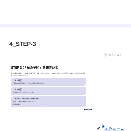
えみゅー｜女神はじめました
4_STEP-3
2026.04.18
えみゅー