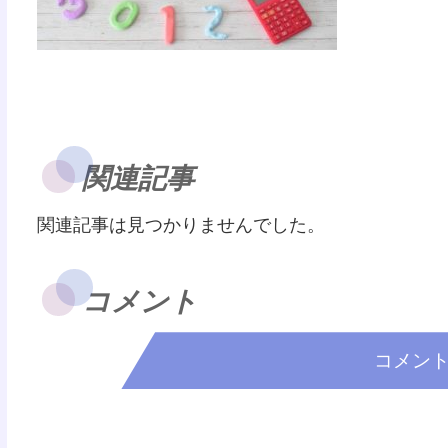
関連記事
関連記事は見つかりませんでした。
コメント
コメン