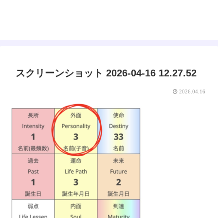
えみゅー｜女神はじめました
スクリーンショット 2026-04-16 12.27.52
2026.04.16