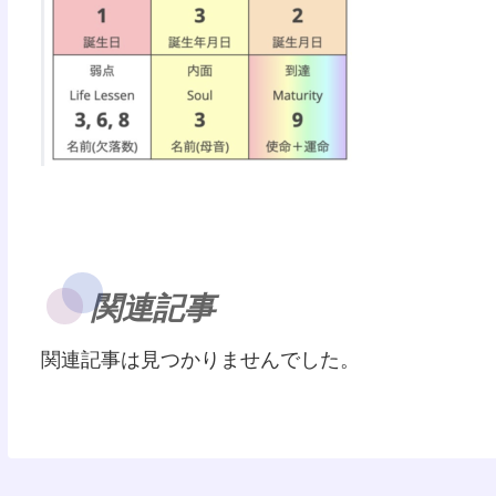
関連記事
関連記事は見つかりませんでした。