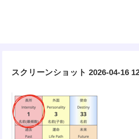
タロット
スクリーンショット 2026-04-16 12.