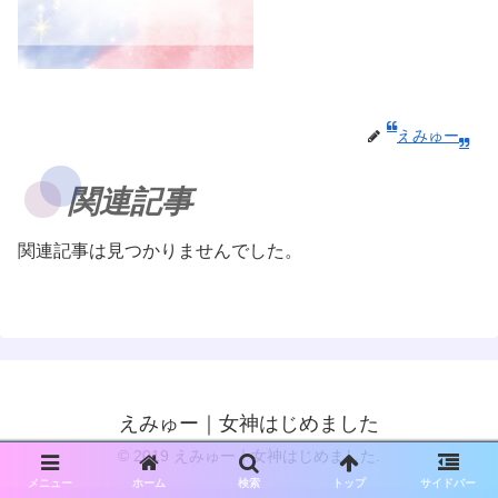
えみゅー
関連記事
関連記事は見つかりませんでした。
えみゅー｜女神はじめました
© 2019 えみゅー｜女神はじめました.
メニュー
ホーム
検索
トップ
サイドバー