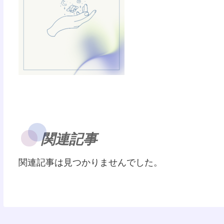
関連記事
関連記事は見つかりませんでした。