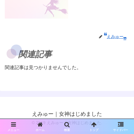
えみゅー
関連記事
関連記事は見つかりませんでした。
えみゅー｜女神はじめました
© 2019 えみゅー｜女神はじめました.
メニュー
ホーム
検索
トップ
サイドバー