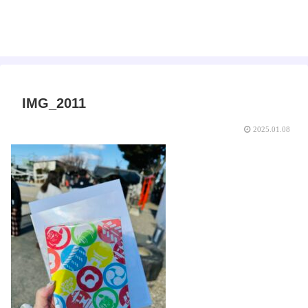
えみゅー｜女神はじめました
IMG_2011
2025.01.08