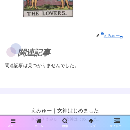
えみゅー
関連記事
関連記事は見つかりませんでした。
えみゅー｜女神はじめました
© 2019 えみゅー｜女神はじめました.
メニュー
ホーム
検索
トップ
サイドバー