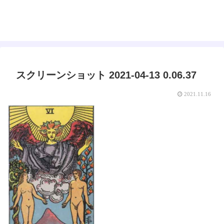
えみゅー｜女神はじめました
スクリーンショット 2021-04-13 0.06.37
2021.11.16