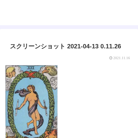
えみゅー｜女神はじめました
スクリーンショット 2021-04-13 0.11.26
2021.11.16