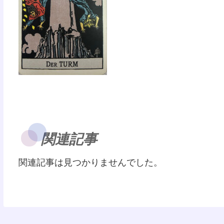
関連記事
関連記事は見つかりませんでした。