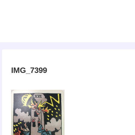
タロット
IMG_7399