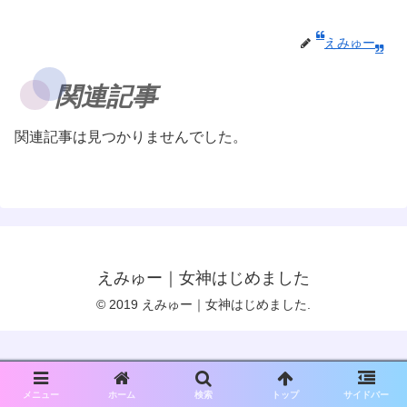
えみゅー
関連記事
関連記事は見つかりませんでした。
えみゅー｜女神はじめました
© 2019 えみゅー｜女神はじめました.
メニュー
ホーム
検索
トップ
サイドバー