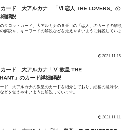
カード 大アルカナ 「Ⅵ 恋人 THE LOVERS」の
詳細解説
のタロットカード、大アルカナの６番目の「恋人」のカードの解説
の解説や、キーワードの解説などを覚えやすいように解説していま
2021.11.15
カード 大アルカナ「Ⅴ 教皇 THE
OPHANT」のカード詳細解説
ード、大アルカナの教皇のカードを紹介しており、絵柄の意味や、
などを覚えやすいように解説しています。
2021.11.11